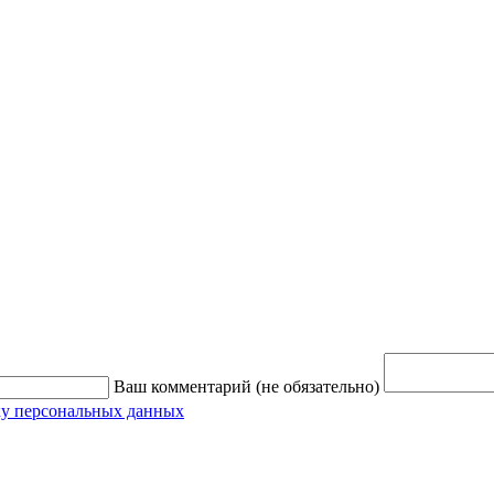
Ваш комментарий (не обязательно)
ку персональных данных