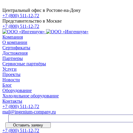
Центральный офис в Ростове-на-Дону
+7 (800) 511-12-72
Представительство в Москве
+7 (800) 511-12-72
Компания
О компании
Сертификаты
Достижения
Партнеры
Сервисные партнёры
Услуги
Проекты
Новости
Блог
Оборудование
Холодильное оборудование
Контакты
+7 (800) 511-12-72
mail@ingenium-company.ru
Оставить заявку
+7 (800) 511-12-72