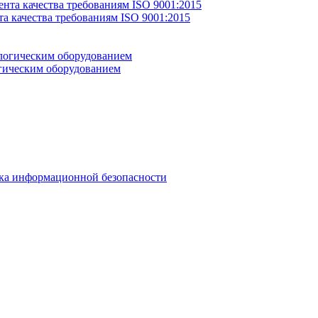
 качества требованиям ISO 9001:2015
гическим оборудованием
ка информационной безопасности