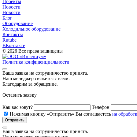
Проекты
Новости
Новости
Блог
Оборудование
Холодильное оборудование
Контакты
Rutube
ВКонтакте
© 2026 Все права защищены
Политика конфиденциальности
Ваша заявка на cотрудничество принята.
Наш менеджер свяжется с вами.
Благодарим за обращение.
Оставить заявку
Как вас зовут?
Телефон
Нажимая кнопку «Отправить» Вы соглашаетесь
на обработ
Отправить
Ваша заявка на cотрудничество принята.
Наш менеджер свяжется с вами.