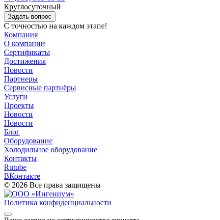
Круглосуточный
Задать вопрос
С точностью на каждом этапе!
Компания
О компании
Сертификаты
Достижения
Новости
Партнеры
Сервисные партнёры
Услуги
Проекты
Новости
Новости
Блог
Оборудование
Холодильное оборудование
Контакты
Rutube
ВКонтакте
© 2026 Все права защищены
Политика конфиденциальности