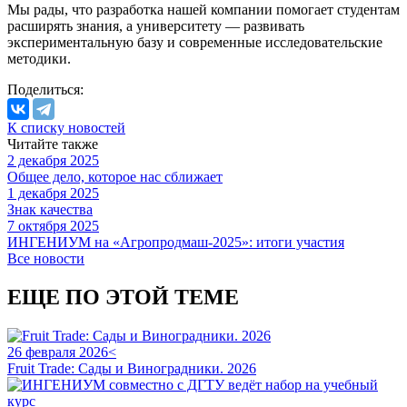
Мы рады, что разработка нашей компании помогает студентам
расширять знания, а университету — развивать
экспериментальную базу и современные исследовательские
методики.
Поделиться:
К списку новостей
Читайте также
2 декабря 2025
Общее дело, которое нас сближает
1 декабря 2025
Знак качества
7 октября 2025
ИНГЕНИУМ на «Агропродмаш-2025»: итоги участия
Все новости
ЕЩЕ ПО ЭТОЙ ТЕМЕ
26 февраля 2026<
Fruit Trade: Сады и Виноградники. 2026