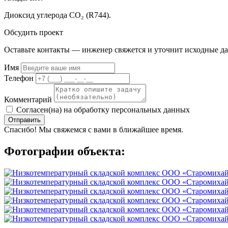
Диоксид углерода CO₂ (R744).
Обсудить проект
Оставьте контакты — инженер свяжется и уточнит исходные д
Имя
Телефон
Комментарий
Согласен(на) на обработку персональных данных
Отправить
Спасибо! Мы свяжемся с вами в ближайшее время.
Фотографии объекта: