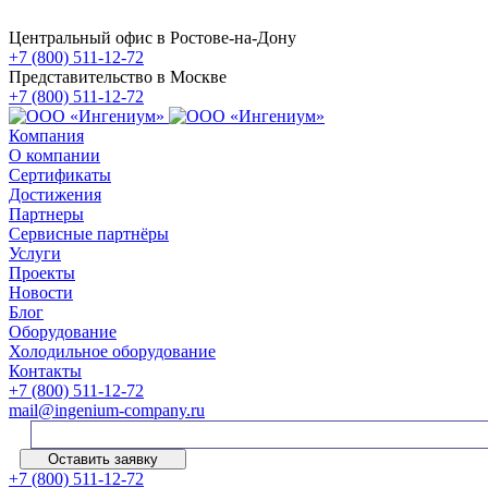
Центральный офис в Ростове-на-Дону
+7 (800) 511-12-72
Представительство в Москве
+7 (800) 511-12-72
Компания
О компании
Сертификаты
Достижения
Партнеры
Сервисные партнёры
Услуги
Проекты
Новости
Блог
Оборудование
Холодильное оборудование
Контакты
+7 (800) 511-12-72
mail@ingenium-company.ru
Оставить заявку
+7 (800) 511-12-72