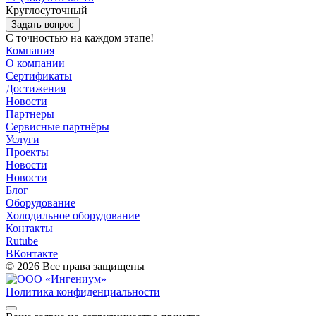
Круглосуточный
Задать вопрос
С точностью на каждом этапе!
Компания
О компании
Сертификаты
Достижения
Новости
Партнеры
Сервисные партнёры
Услуги
Проекты
Новости
Новости
Блог
Оборудование
Холодильное оборудование
Контакты
Rutube
ВКонтакте
© 2026 Все права защищены
Политика конфиденциальности