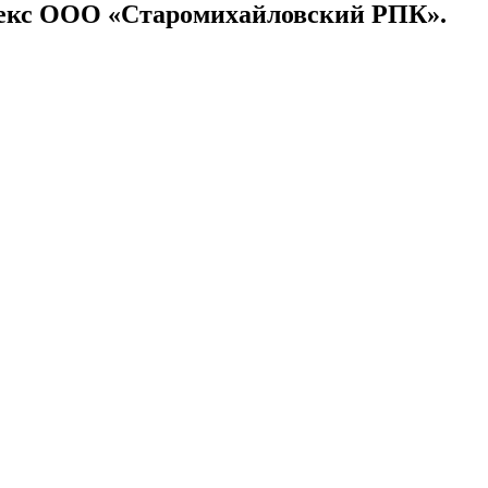
екс ООО «Старомихайловский РПК».