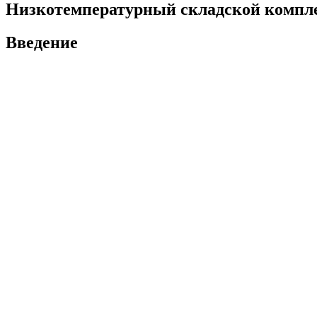
Низкотемпературный складской компл
Введение