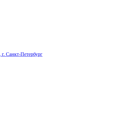
г. Санкт‑Петербург