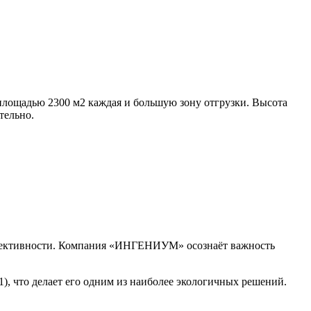
площадью 2300 м2 каждая и большую зону отгрузки. Высота
тельно.
эффективности. Компания «ИНГЕНИУМ» осознаёт важность
, что делает его одним из наиболее экологичных решений.