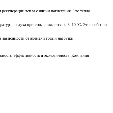
 рекуперации тепла с линии нагнетания. Это тепло
атура воздуха при этом снижается на 8–10 °C. Это особенно
зависимости от времени года и нагрузки.
ность, эффективность и экологичность. Компания